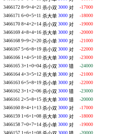
3466172
8+9+4=21
3000
-17000
杀小双
对
3466171
6+0+5=11
3000
-18000
杀大单
对
3466170
8+4+2=14
3000
-19000
杀小双
对
3466169
4+8+4=16
3000
-20000
杀大单
对
3466168
9+9+2=20
3000
-21000
杀小单
对
3466167
5+6+8=19
3000
-22000
杀小双
对
3466166
1+4+5=10
3000
-23000
杀大单
对
3466165
3+1+0=04
3000
-24000
杀小双
错
3466164
4+3+5=12
3000
-21000
杀大单
对
3466163
6+5+8=19
3000
-22000
杀小单
对
3466162
3+1+2=06
3000
-23000
杀小双
错
3466161
2+5+8=15
3000
-20000
杀大单
错
3466160
8+4+1=13
3000
-17000
杀小双
对
3466159
1+6+1=08
3000
-18000
杀大单
对
3466158
7+0+7=14
3000
-19000
杀小单
对
3466157
1+6+1=08
3000
-20000
杀小双
错