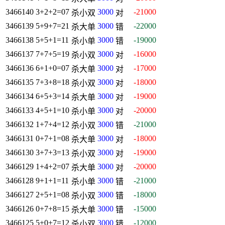
3466140
3+2+2=07
3000
-21000
杀小双
对
3466139
5+9+7=21
3000
-22000
杀大单
错
3466138
5+5+1=11
3000
-19000
杀小单
错
3466137
7+7+5=19
3000
-16000
杀小双
对
3466136
6+1+0=07
3000
-17000
杀大单
对
3466135
7+3+8=18
3000
-18000
杀小双
对
3466134
6+5+3=14
3000
-19000
杀大单
对
3466133
4+5+1=10
3000
-20000
杀小单
对
3466132
1+7+4=12
3000
-21000
杀小双
错
3466131
0+7+1=08
3000
-18000
杀大单
对
3466130
3+7+3=13
3000
-19000
杀小双
对
3466129
1+4+2=07
3000
-20000
杀大单
对
3466128
9+1+1=11
3000
-21000
杀小单
错
3466127
2+5+1=08
3000
-18000
杀小双
错
3466126
0+7+8=15
3000
-15000
杀大单
错
3466125
5+0+7=12
3000
-12000
杀小双
错