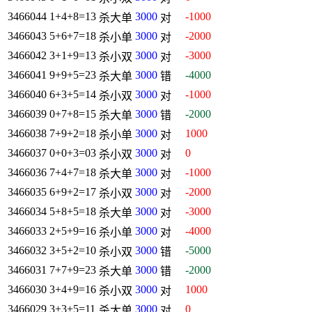
3466044
1+4+8=13
3000
-1000
杀大单
对
3466043
5+6+7=18
3000
-2000
杀小单
对
3466042
3+1+9=13
3000
-3000
杀小双
对
3466041
9+9+5=23
3000
-4000
杀大单
错
3466040
6+3+5=14
3000
-1000
杀小双
对
3466039
0+7+8=15
3000
-2000
杀大单
错
3466038
7+9+2=18
3000
1000
杀小单
对
3466037
0+0+3=03
3000
0
杀小双
对
3466036
7+4+7=18
3000
-1000
杀大单
对
3466035
6+9+2=17
3000
-2000
杀小双
对
3466034
5+8+5=18
3000
-3000
杀大单
对
3466033
2+5+9=16
3000
-4000
杀小单
对
3466032
3+5+2=10
3000
-5000
杀小双
错
3466031
7+7+9=23
3000
-2000
杀大单
错
3466030
3+4+9=16
3000
1000
杀小双
对
3466029
3+3+5=11
3000
0
杀大单
对