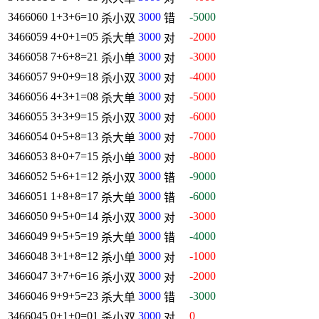
3466060
1+3+6=10
3000
-5000
杀小双
错
3466059
4+0+1=05
3000
-2000
杀大单
对
3466058
7+6+8=21
3000
-3000
杀小单
对
3466057
9+0+9=18
3000
-4000
杀小双
对
3466056
4+3+1=08
3000
-5000
杀大单
对
3466055
3+3+9=15
3000
-6000
杀小双
对
3466054
0+5+8=13
3000
-7000
杀大单
对
3466053
8+0+7=15
3000
-8000
杀小单
对
3466052
5+6+1=12
3000
-9000
杀小双
错
3466051
1+8+8=17
3000
-6000
杀大单
错
3466050
9+5+0=14
3000
-3000
杀小双
对
3466049
9+5+5=19
3000
-4000
杀大单
错
3466048
3+1+8=12
3000
-1000
杀小单
对
3466047
3+7+6=16
3000
-2000
杀小双
对
3466046
9+9+5=23
3000
-3000
杀大单
错
3466045
0+1+0=01
3000
0
杀小双
对