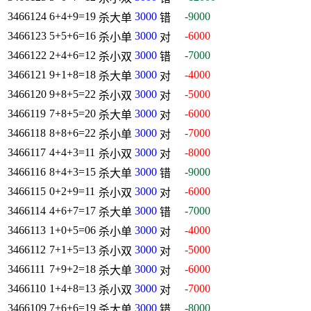
3466124
6+4+9=19
3000
-9000
杀大单
错
3466123
5+5+6=16
3000
-6000
杀小单
对
3466122
2+4+6=12
3000
-7000
杀小双
错
3466121
9+1+8=18
3000
-4000
杀大单
对
3466120
9+8+5=22
3000
-5000
杀小双
对
3466119
7+8+5=20
3000
-6000
杀大单
对
3466118
8+8+6=22
3000
-7000
杀小单
对
3466117
4+4+3=11
3000
-8000
杀小双
对
3466116
8+4+3=15
3000
-9000
杀大单
错
3466115
0+2+9=11
3000
-6000
杀小双
对
3466114
4+6+7=17
3000
-7000
杀大单
错
3466113
1+0+5=06
3000
-4000
杀小单
对
3466112
7+1+5=13
3000
-5000
杀小双
对
3466111
7+9+2=18
3000
-6000
杀大单
对
3466110
1+4+8=13
3000
-7000
杀小双
对
3466109
7+6+6=19
3000
-8000
杀大单
错