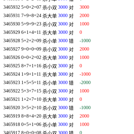
3465932
5+0+2=07
3000
3000
杀小双
对
3465931
7+9+8=24
3000
2000
杀大单
对
3465930
5+9+9=23
3000
1000
杀小双
对
3465929
6+1+4=11
3000
0
杀大单
对
3465928
5+2+2=09
3000
-1000
杀小单
错
3465927
9+0+0=09
3000
2000
杀小双
对
3465926
0+0+2=02
3000
1000
杀大单
对
3465925
8+7+1=16
3000
0
杀小双
对
3465924
1+9+1=11
3000
-1000
杀大单
对
3465923
1+5+5=11
3000
-2000
杀小单
错
3465922
5+3+7=15
3000
1000
杀小双
对
3465921
1+2+7=10
3000
0
杀大单
对
3465920
3+5+2=10
3000
-1000
杀小双
错
3465919
8+8+4=20
3000
2000
杀大单
对
3465918
0+5+1=06
3000
1000
杀小单
对
3465917
8+0+0=08
3000
0
杀小双
错