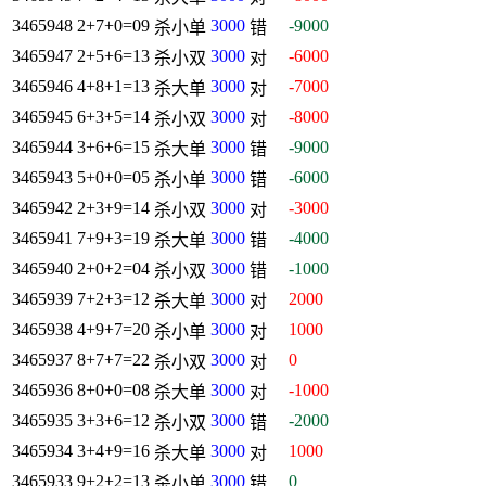
3465948
2+7+0=09
3000
-9000
杀小单
错
3465947
2+5+6=13
3000
-6000
杀小双
对
3465946
4+8+1=13
3000
-7000
杀大单
对
3465945
6+3+5=14
3000
-8000
杀小双
对
3465944
3+6+6=15
3000
-9000
杀大单
错
3465943
5+0+0=05
3000
-6000
杀小单
错
3465942
2+3+9=14
3000
-3000
杀小双
对
3465941
7+9+3=19
3000
-4000
杀大单
错
3465940
2+0+2=04
3000
-1000
杀小双
错
3465939
7+2+3=12
3000
2000
杀大单
对
3465938
4+9+7=20
3000
1000
杀小单
对
3465937
8+7+7=22
3000
0
杀小双
对
3465936
8+0+0=08
3000
-1000
杀大单
对
3465935
3+3+6=12
3000
-2000
杀小双
错
3465934
3+4+9=16
3000
1000
杀大单
对
3465933
9+2+2=13
3000
0
杀小单
错