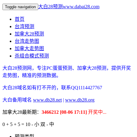
大白28预测www.dabai28.com
Toggle navigation
首页
台湾预测
加拿大28预测
台湾走势图
加拿大走势图
杀组合模式预测
大白28预测网，专注PC蛋蛋预测、加拿大28预测，提供开奖
走势图，精准的预测数据。
大白28域名如有打不开的，联系QQ1114427767
大白备用域名
www.db28.net
|
www.db28.org
加拿大28最新期：
3466212 [08-06 17:11]
开奖中...
0
+
5
+
5
=
10
-
小
双
-
中
预测类型