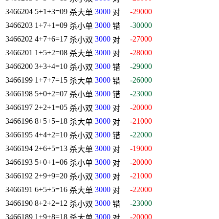
3466204
5+1+3=09
3000
-29000
杀大单
对
3466203
1+7+1=09
3000
-30000
杀小单
错
3466202
4+7+6=17
3000
-27000
杀小双
对
3466201
1+5+2=08
3000
-28000
杀大单
对
3466200
3+3+4=10
3000
-29000
杀小双
错
3466199
1+7+7=15
3000
-26000
杀大单
错
3466198
5+0+2=07
3000
-23000
杀小单
错
3466197
2+2+1=05
3000
-20000
杀小双
对
3466196
8+5+5=18
3000
-21000
杀大单
对
3466195
4+4+2=10
3000
-22000
杀小双
错
3466194
2+6+5=13
3000
-19000
杀大单
对
3466193
5+0+1=06
3000
-20000
杀小单
对
3466192
2+9+9=20
3000
-21000
杀小双
对
3466191
6+5+5=16
3000
-22000
杀大单
对
3466190
8+2+2=12
3000
-23000
杀小双
错
3466189
1+9+8=18
3000
-20000
杀大单
对